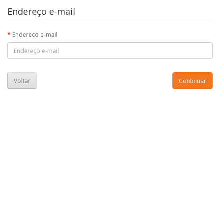
Endereço e-mail
Endereço e-mail
Voltar