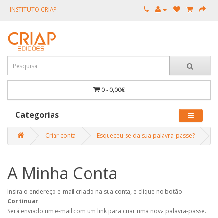
INSTITUTO CRIAP
0 - 0,00€
Categorias
Criar conta
Esqueceu-se da sua palavra-passe?
A Minha Conta
Insira o endereço e-mail criado na sua conta, e clique no botão
Continuar
.
Será enviado um e-mail com um link para criar uma nova palavra-passe.