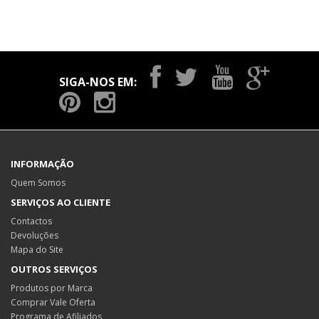
SIGA-NOS EM:
INFORMAÇÃO
Quem Somos
SERVIÇOS AO CLIENTE
Contactos
Devoluções
Mapa do Site
OUTROS SERVIÇOS
Produtos por Marca
Comprar Vale Oferta
Programa de Afiliados