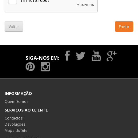
Voltar
SIGA-NOS EM:
INFORMAÇÃO
Quem Somos
SERVIÇOS AO CLIENTE
Contactos
Devoluções
Mapa do Site