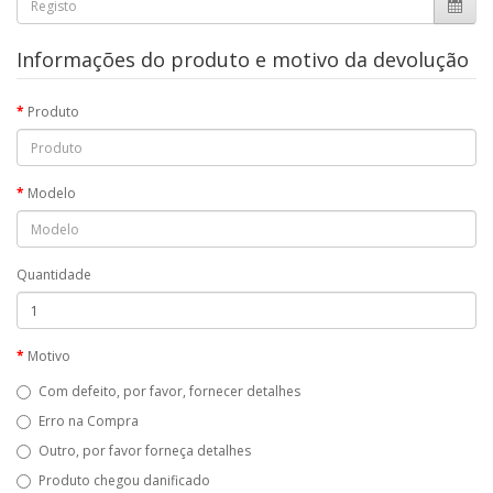
Informações do produto e motivo da devolução
Produto
Modelo
Quantidade
Motivo
Com defeito, por favor, fornecer detalhes
Erro na Compra
Outro, por favor forneça detalhes
Produto chegou danificado