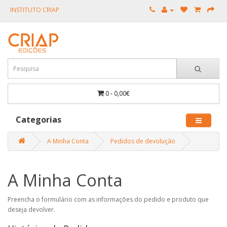
INSTITUTO CRIAP
0 - 0,00€
Categorias
A Minha Conta
Pedidos de devolução
A Minha Conta
Preencha o formulário com as informações do pedido e produto que
deseja devolver.