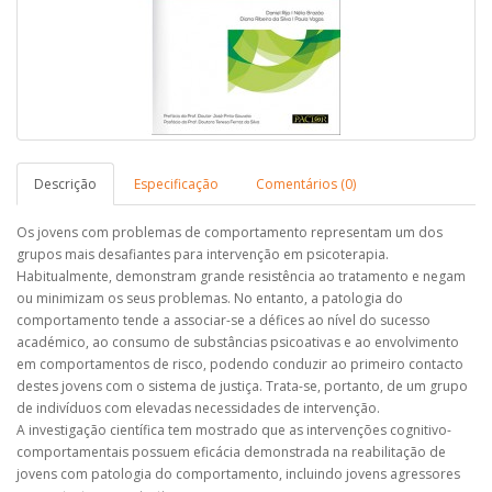
Descrição
Especificação
Comentários (0)
Os jovens com problemas de comportamento representam um dos
grupos mais desafiantes para intervenção em psicoterapia.
Habitualmente, demonstram grande resistência ao tratamento e negam
ou minimizam os seus problemas. No entanto, a patologia do
comportamento tende a associar-se a défices ao nível do sucesso
académico, ao consumo de substâncias psicoativas e ao envolvimento
em comportamentos de risco, podendo conduzir ao primeiro contacto
destes jovens com o sistema de justiça. Trata-se, portanto, de um grupo
de indivíduos com elevadas necessidades de intervenção.
A investigação científica tem mostrado que as intervenções cognitivo-
comportamentais possuem eficácia demonstrada na reabilitação de
jovens com patologia do comportamento, incluindo jovens agressores