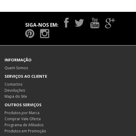
SIGA-NOS EM:
INFORMAÇÃO
Quem Somos
SERVIÇOS AO CLIENTE
Contactos
Devoluções
Mapa do Site
OUTROS SERVIÇOS
Produtos por Marca
Comprar Vale Oferta
Programa de Afiliados
Produtos em Promoção