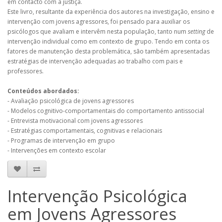
em contacto com a justiça.
Este livro, resultante da experiência dos autores na investigação, ensino e
intervenção com jovens agressores, foi pensado para auxiliar os
psicólogos que avaliam e intervêm nesta população, tanto num
setting
de
intervenção individual como em contexto de grupo. Tendo em conta os
fatores de manutenção desta problemática, são também apresentadas
estratégias de intervenção adequadas ao trabalho com pais e
professores.
Conteúdos abordados:
- Avaliação psicológica de jovens agressores
- Modelos cognitivo-comportamentais do comportamento antissocial
- Entrevista motivacional com jovens agressores
- Estratégias comportamentais, cognitivas e relacionais
- Programas de intervenção em grupo
- Intervenções em contexto escolar
Intervenção Psicológica
em Jovens Agressores