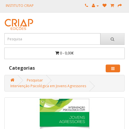
INSTITUTO CRIAP
0 - 0,00€
Categorias
Pesquisar
Intervenção Psicológica em Jovens Agressores