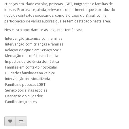
crianças em idade escolar, pessoas LGBT, imigrantes e famílias de
idosos. Procura-se, ainda, relevar o conhecimento que é produzido
noutros contextos societários, como é o caso do Brasil, com a
participação de várias autoras que se têm destacado nesta área.
Neste livro abordam-se as seguintes temáticas:
·Intervenção sistémica com famílias
·Intervenção com crianças e famílias
·Relação de ajuda em Serviço Social
·Mediação de conflitos na família
·Impactos da violência doméstica
·Famílias em contexto hospitalar
·Cuidados familiares na velhice
·Intervenção individualizada
·Famílias e pessoas LGBT
·Serviço Social nas escolas
·Descanso do cuidador
·Famílias imigrantes