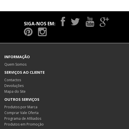
SIGA-NOS EM:
INFORMAÇÃO
Quem Somos
SERVIÇOS AO CLIENTE
Contactos
Devoluções
Mapa do Site
OUTROS SERVIÇOS
Produtos por Marca
Comprar Vale Oferta
Programa de Afiliados
Produtos em Promoção