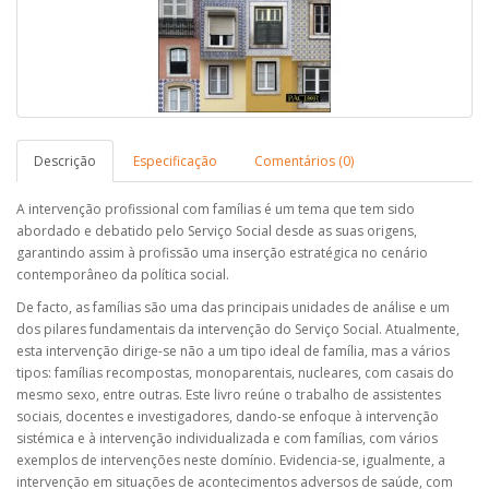
Descrição
Especificação
Comentários (0)
A intervenção profissional com famílias é um tema que tem sido
abordado e debatido pelo Serviço Social desde as suas origens,
garantindo assim à profissão uma inserção estratégica no cenário
contemporâneo da política social.
De facto, as famílias são uma das principais unidades de análise e um
dos pilares fundamentais da intervenção do Serviço Social. Atualmente,
esta intervenção dirige-se não a um tipo ideal de família, mas a vários
tipos: famílias recompostas, monoparentais, nucleares, com casais do
mesmo sexo, entre outras. Este livro reúne o trabalho de assistentes
sociais, docentes e investigadores, dando-se enfoque à intervenção
sistémica e à intervenção individualizada e com famílias, com vários
exemplos de intervenções neste domínio. Evidencia-se, igualmente, a
intervenção em situações de acontecimentos adversos de saúde, com