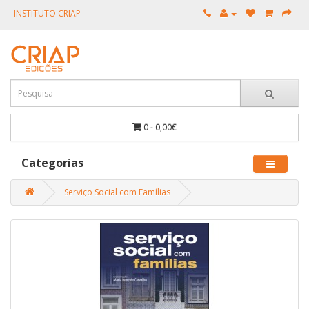
INSTITUTO CRIAP
0 - 0,00€
Categorias
Serviço Social com Famílias